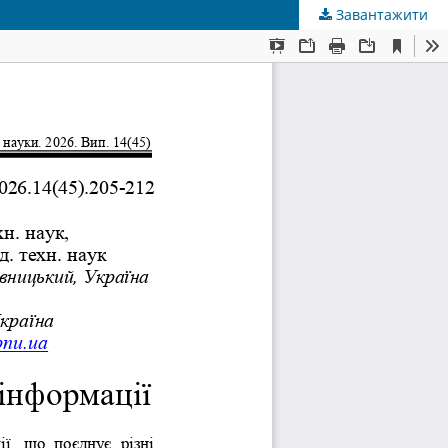
Завантажити