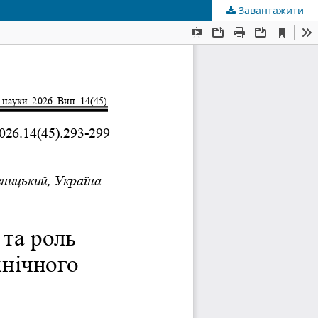
Завантажити