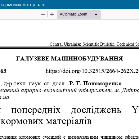
 кормових матеріалів