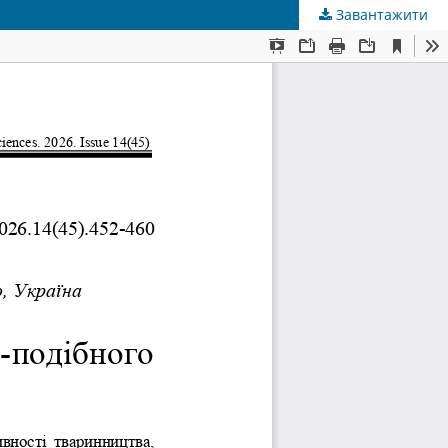
Завантажити