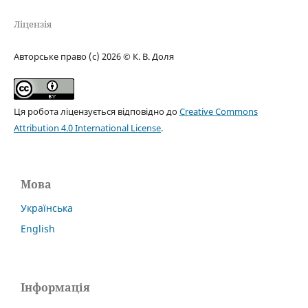
Ліцензія
Авторське право (c) 2026 © К. В. Доля
Ця робота ліцензується відповідно до
Creative Commons
Attribution 4.0 International License
.
Мова
Українська
English
Інформація