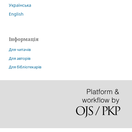
Українська
English
Інформація
Для читачів
Для авторів
Для бібліотекарів