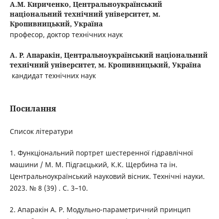
А.М. Кириченко,
Центральноукраїнський
національний технічний університет, м.
Кропивницький, Україна
професор, доктор технічних наук
А. Р. Апаракін,
Центральноукраїнський національний
технічний університет, м. Кропивницький, Україна
кандидат технічних наук
Посилання
Список літератури
1. Функціональний портрет шестеренної гідравлічної
машини / М. М. Підгаєцький, К.К. Щербина та ін.
Центральноукраїнський науковий вісник. Технічні науки.
2023. № 8 (39) . С. 3–10.
2. Апаракін А. Р. Модульно-параметричний принцип