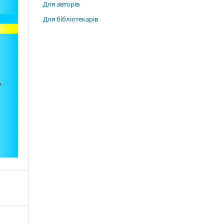
Для авторів
Для бібліотекарів