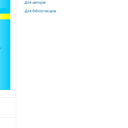
Для авторів
Для бібліотекарів