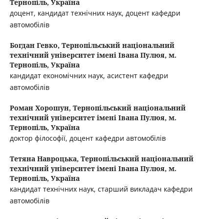
Тернопіль, Україна
доцент, кандидат технічних наук, доцент кафедри
автомобілів
Богдан Гевко,
Тернопільський національний
технічний університет імені Івана Пулюя, м.
Тернопіль, Україна
кандидат економічних наук, асистент кафедри
автомобілів
Роман Хорошун,
Тернопільський національний
технічний університет імені Івана Пулюя, м.
Тернопіль, Україна
доктор філософії, доцент кафедри автомобілів
Тетяна Навроцька,
Тернопільський національний
технічний університет імені Івана Пулюя, м.
Тернопіль, Україна
кандидат технічних наук, старший викладач кафедри
автомобілів