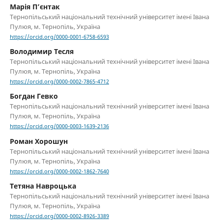
Марія П’єнтак
Тернопільський національний технічний університет імені Івана
Пулюя, м. Тернопіль, Україна
https://orcid.org/0000-0001-6758-6593
Володимир Тесля
Тернопільський національний технічний університет імені Івана
Пулюя, м. Тернопіль, Україна
https://orcid.org/0000-0002-7865-4712
Богдан Гевко
Тернопільський національний технічний університет імені Івана
Пулюя, м. Тернопіль, Україна
https://orcid.org/0000-0003-1639-2136
Роман Хорошун
Тернопільський національний технічний університет імені Івана
Пулюя, м. Тернопіль, Україна
https://orcid.org/0000-0002-1862-7640
Тетяна Навроцька
Тернопільський національний технічний університет імені Івана
Пулюя, м. Тернопіль, Україна
https://orcid.org/0000-0002-8926-3389