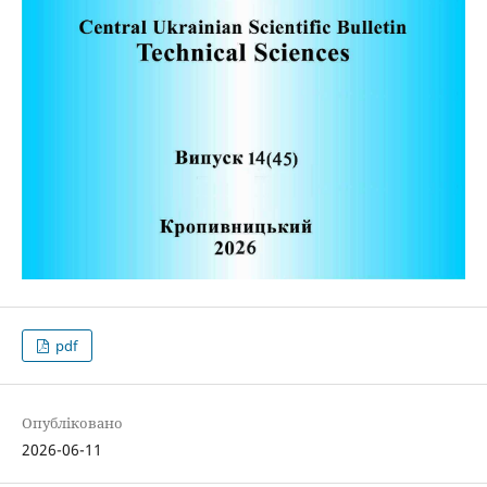
pdf
Опубліковано
2026-06-11