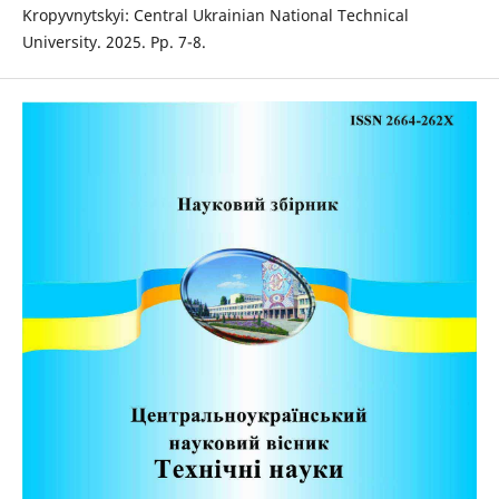
Kropyvnytskyi: Central Ukrainian National Technical
University. 2025. Рp. 7-8.