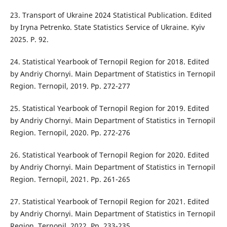
23. Transport of Ukraine 2024 Statistical Publication. Edited
by Iryna Petrenko. State Statistics Service of Ukraine. Kyiv
2025. P. 92.
24. Statistical Yearbook of Ternopil Region for 2018. Edited
by Andriy Chornyi. Main Department of Statistics in Ternopil
Region. Ternopil, 2019. Pp. 272-277
25. Statistical Yearbook of Ternopil Region for 2019. Edited
by Andriy Chornyi. Main Department of Statistics in Ternopil
Region. Ternopil, 2020. Pp. 272-276
26. Statistical Yearbook of Ternopil Region for 2020. Edited
by Andriy Chornyi. Main Department of Statistics in Ternopil
Region. Ternopil, 2021. Pp. 261-265
27. Statistical Yearbook of Ternopil Region for 2021. Edited
by Andriy Chornyi. Main Department of Statistics in Ternopil
Region. Ternopil, 2022. Pp. 233-235