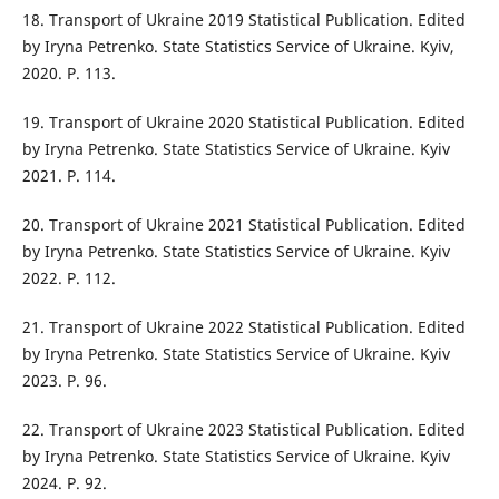
18. Transport of Ukraine 2019 Statistical Publication. Edited
by Iryna Petrenko. State Statistics Service of Ukraine. Kyiv,
2020. P. 113.
19. Transport of Ukraine 2020 Statistical Publication. Edited
by Iryna Petrenko. State Statistics Service of Ukraine. Kyiv
2021. P. 114.
20. Transport of Ukraine 2021 Statistical Publication. Edited
by Iryna Petrenko. State Statistics Service of Ukraine. Kyiv
2022. P. 112.
21. Transport of Ukraine 2022 Statistical Publication. Edited
by Iryna Petrenko. State Statistics Service of Ukraine. Kyiv
2023. P. 96.
22. Transport of Ukraine 2023 Statistical Publication. Edited
by Iryna Petrenko. State Statistics Service of Ukraine. Kyiv
2024. P. 92.