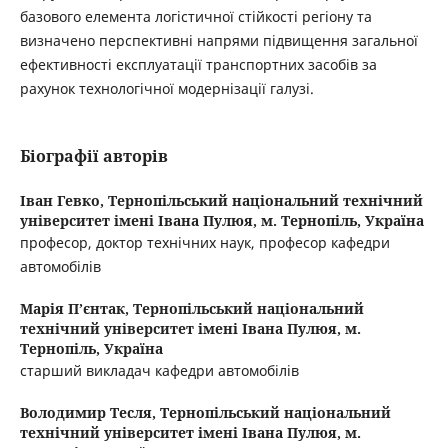
базового елемента логістичної стійкості регіону та
визначено перспективні напрями підвищення загальної
ефективності експлуатації транспортних засобів за
рахунок технологічної модернізації галузі.
Біографії авторів
Іван Гевко,
Тернопільський національний технічний
університет імені Івана Пулюя, м. Тернопіль, Україна
професор, доктор технічних наук, професор кафедри
автомобілів
Марія П’єнтак,
Тернопільський національний
технічний університет імені Івана Пулюя, м.
Тернопіль, Україна
старший викладач кафедри автомобілів
Володимир Тесля,
Тернопільський національний
технічний університет імені Івана Пулюя, м.